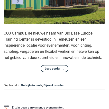
CO3 Campus, de nieuwe naam van Bio Base Europe
Training Center, is gevestigd in Terneuzen en een
inspirerende locatie voor evenementen, voorlichting,
scholing, vergaderen en flexibel werken en netwerken op
het gebied van duurzaamheid en innovatie in de techniek.
Lees verder
→
Geplaatst in
Bedrijfsbezoek
,
Bijeenkomsten
Er zijn geen aankomende evenementen.