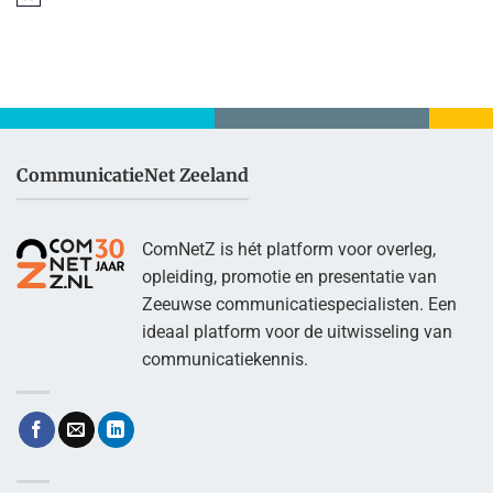
Bericht
CommunicatieNet Zeeland
ComNetZ is hét platform voor overleg,
opleiding, promotie en presentatie van
Zeeuwse communicatiespecialisten. Een
ideaal platform voor de uitwisseling van
communicatiekennis.