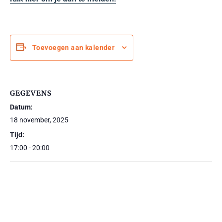
Toevoegen aan kalender
GEGEVENS
Datum:
18 november, 2025
Tijd:
17:00 - 20:00