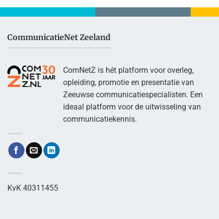
CommunicatieNet Zeeland
ComNetZ is hét platform voor overleg,
opleiding, promotie en presentatie van
Zeeuwse communicatiespecialisten. Een
ideaal platform voor de uitwisseling van
communicatiekennis.
KvK 40311455