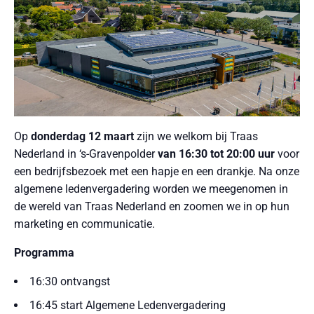
Op
donderdag 12 maart
zijn we welkom bij Traas
Nederland in ‘s-Gravenpolder
van 16:30 tot 20:00 uur
voor
een bedrijfsbezoek met een hapje en een drankje. Na onze
algemene ledenvergadering worden we meegenomen in
de wereld van Traas Nederland en zoomen we in op hun
marketing en communicatie.
Programma
16:30 ontvangst
16:45 start Algemene Ledenvergadering