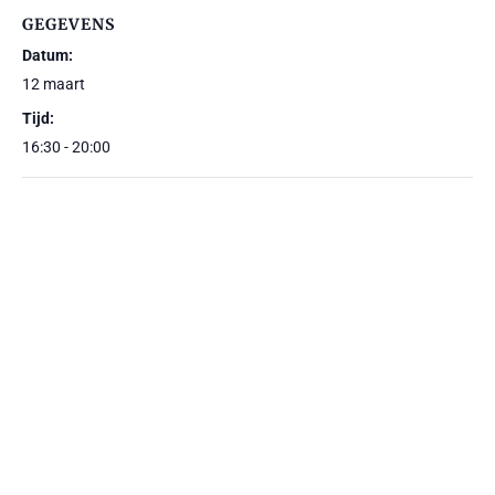
GEGEVENS
Datum:
12 maart
Tijd:
16:30 - 20:00